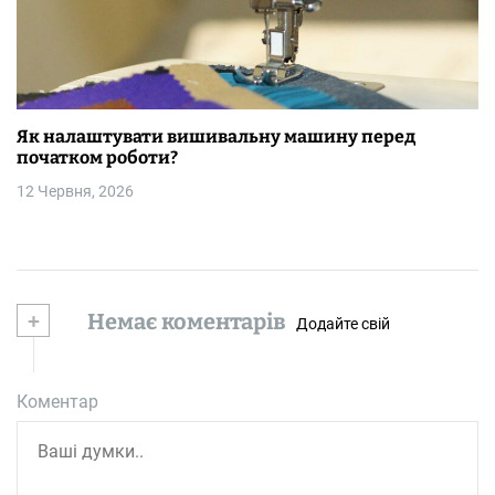
Як налаштувати вишивальну машину перед
початком роботи?
12 Червня, 2026
+
Немає коментарів
Додайте свій
Коментар