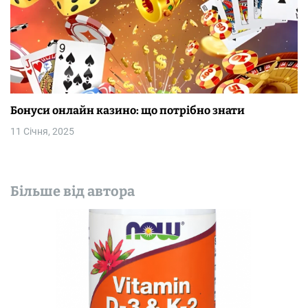
Бонуси онлайн казино: що потрібно знати
11 Січня, 2025
Більше від автора