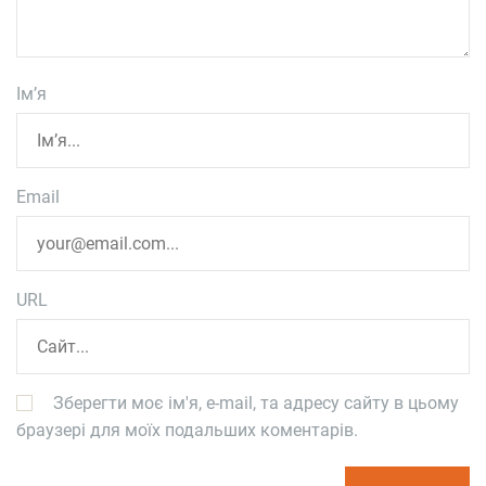
Ім’я
Email
URL
Зберегти моє ім'я, e-mail, та адресу сайту в цьому
браузері для моїх подальших коментарів.