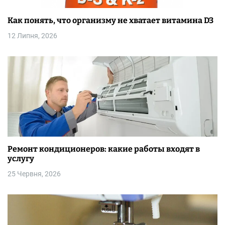
Как понять, что организму не хватает витамина D3
12 Липня, 2026
Ремонт кондиционеров: какие работы входят в
услугу
25 Червня, 2026