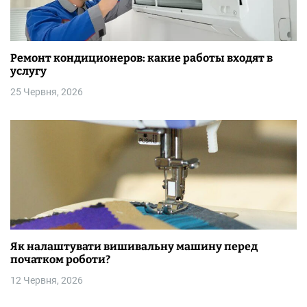
Ремонт кондиционеров: какие работы входят в
услугу
25 Червня, 2026
Як налаштувати вишивальну машину перед
початком роботи?
12 Червня, 2026