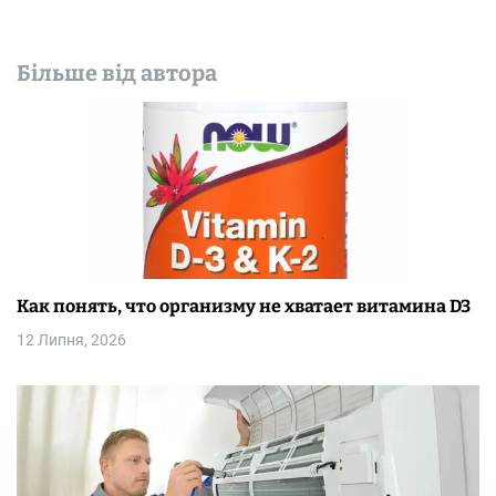
Більше від автора
Как понять, что организму не хватает витамина D3
12 Липня, 2026