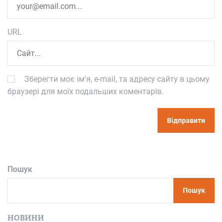
URL
Зберегти моє ім'я, e-mail, та адресу сайту в цьому
браузері для моїх подальших коментарів.
Пошук
Пошук
НОВИНИ