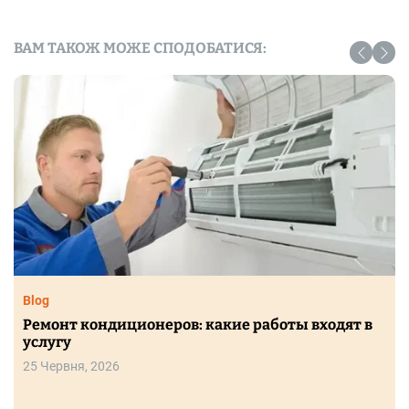
ВАМ ТАКОЖ МОЖЕ СПОДОБАТИСЯ:
Blog
Ремонт кондиционеров: какие работы входят в
услугу
25 Червня, 2026