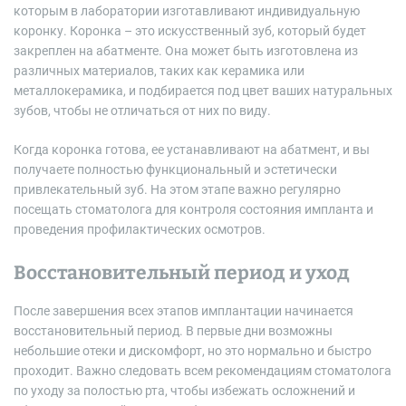
которым в лаборатории изготавливают индивидуальную
коронку. Коронка – это искусственный зуб, который будет
закреплен на абатменте. Она может быть изготовлена из
различных материалов, таких как керамика или
металлокерамика, и подбирается под цвет ваших натуральных
зубов, чтобы не отличаться от них по виду.
Когда коронка готова, ее устанавливают на абатмент, и вы
получаете полностью функциональный и эстетически
привлекательный зуб. На этом этапе важно регулярно
посещать стоматолога для контроля состояния импланта и
проведения профилактических осмотров.
Восстановительный период и уход
После завершения всех этапов имплантации начинается
восстановительный период. В первые дни возможны
небольшие отеки и дискомфорт, но это нормально и быстро
проходит. Важно следовать всем рекомендациям стоматолога
по уходу за полостью рта, чтобы избежать осложнений и