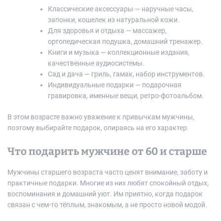
Классические аксессуары — наручные часы,
запонки, кошелек из натуральной кожи.
Для здоровья и отдыха — массажер,
ортопедическая подушка, домашний тренажер.
Книги и музыка — коллекционные издания,
качественные аудиосистемы.
Сад и дача — гриль, гамак, набор инструментов.
Индивидуальные подарки — подарочная
гравировка, именные вещи, ретро-фотоальбом.
В этом возрасте важно уважение к привычкам мужчины,
поэтому выбирайте подарок, опираясь на его характер.
Что подарить мужчине от 60 и старше
Мужчины старшего возраста часто ценят внимание, заботу и
практичные подарки. Многие из них любят спокойный отдых,
воспоминания и домашний уют. Им приятно, когда подарок
связан с чем-то тёплым, знакомым, а не просто новой модой.