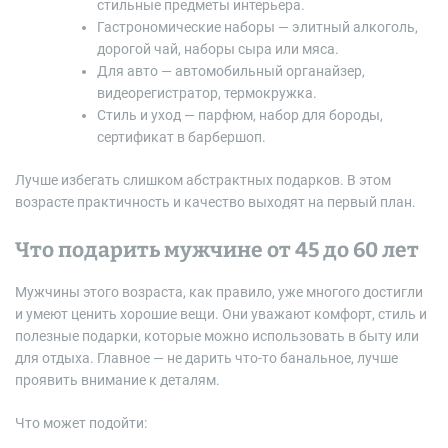
стильные предметы интерьера.
Гастрономические наборы — элитный алкоголь,
дорогой чай, наборы сыра или мяса.
Для авто — автомобильный органайзер,
видеорегистратор, термокружка.
Стиль и уход — парфюм, набор для бороды,
сертификат в барбершоп.
Лучше избегать слишком абстрактных подарков. В этом
возрасте практичность и качество выходят на первый план.
Что подарить мужчине от 45 до 60 лет
Мужчины этого возраста, как правило, уже многого достигли
и умеют ценить хорошие вещи. Они уважают комфорт, стиль и
полезные подарки, которые можно использовать в быту или
для отдыха. Главное — не дарить что-то банальное, лучше
проявить внимание к деталям.
Что может подойти: