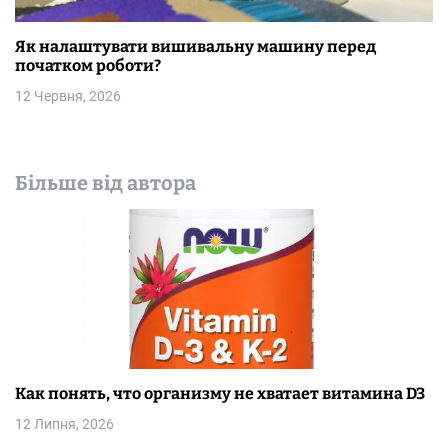
Як налаштувати вишивальну машину перед
початком роботи?
12 Червня, 2026
Більше від автора
Как понять, что организму не хватает витамина D3
12 Липня, 2026