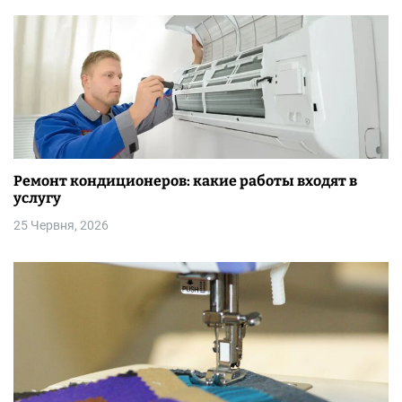
Ремонт кондиционеров: какие работы входят в
услугу
25 Червня, 2026