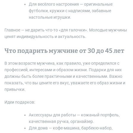
Для весёлого настроения — оригинальные
футболки, кружки с надписями, забавные
настольные игрушки.
Главное — не дарить что-то «для галочки». Молодые мужчины
ценят индивидуальность и актуальность.
Что подарить мужчине от 30 до 45 лет
В этом возрасте мужчина, как правило, уже определился с
профессией, интересами и образом жизни. Подарки для них
должны быть более практичными и качественными. Важно
показать, что вы цените его вкус, уважаете его образ жизни и
привычки.
Идеи подарков:
Аксессуары для работы — кожаный портфель,
качественная ручка, органайзер.
Для дома — кофе-машина, барбекю-набор,