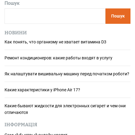
Пошук
Пошук
НОВИНИ
Как понять, что организму не хватает витамина D3
Ремонт кондиционеров: какие работы входят в услугу
Як налаштувати вишивальну машину перед початком роботи?
Какие характеристики у iPhone Air 17?
Какие бывают жидкости для электронных сигарет и чем они
отличаются
ІНФОРМАЦІЯ