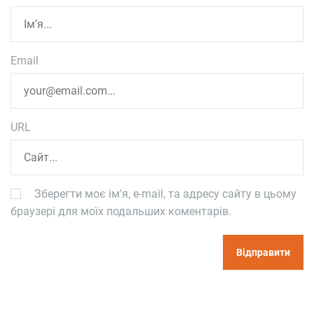
Email
URL
Зберегти моє ім'я, e-mail, та адресу сайту в цьому
браузері для моїх подальших коментарів.